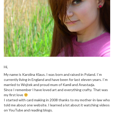
Hi,
My name is Karolina Klaus. I was born and raised in Poland. I`m
currently living in England and have been for last eleven years. I`m
married to Wojtek and proud mum of Kamil and Anastazja.
Since I remember I have loved art and everything crafty. That was
my first love
I started with card making in 2008 thanks to my mother-in-law who
told me about one website. I learned a lot about it watching videos
on YouTube and reading blogs.