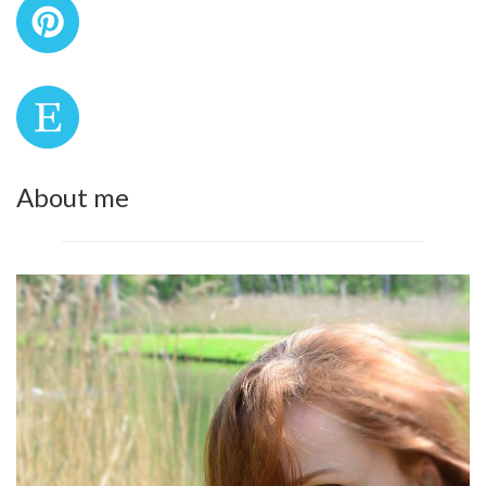
About me