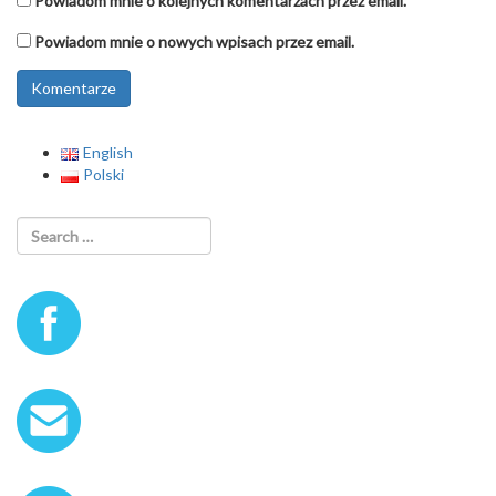
Powiadom mnie o kolejnych komentarzach przez email.
Powiadom mnie o nowych wpisach przez email.
English
Polski