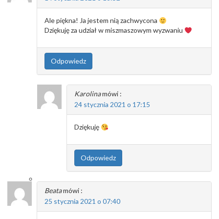
Ale piękna! Ja jestem nią zachwycona
Dziękuję za udział w miszmaszowym wyzwaniu
Odpowiedz
Karolina
mówi :
24 stycznia 2021 o 17:15
Dziękuję
Odpowiedz
Beata
mówi :
25 stycznia 2021 o 07:40