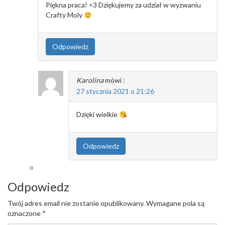
Piękna praca! <3 Dziękujemy za udział w wyzwaniu
Crafty Moly
Odpowiedz
Karolina
mówi :
27 stycznia 2021 o 21:26
Dzięki wielkie
Odpowiedz
Odpowiedz
Twój adres email nie zostanie opublikowany.
Wymagane pola są
oznaczone
*