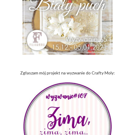
Zgłaszam mój projekt na wyzwanie do Crafty Moly: