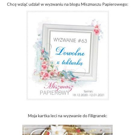
Chcę wziąć udział w wyzwaniu na blogu Miszmaszu Papierowego:
Moja kartka leci na wyzwanie do Filigranek: