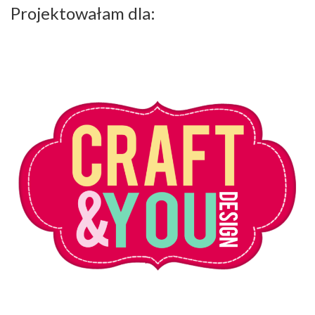
Projektowałam dla: