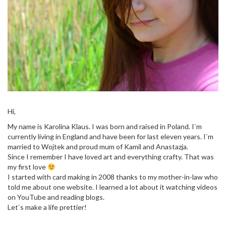
Hi,
My name is Karolina Klaus. I was born and raised in Poland. I`m
currently living in England and have been for last eleven years. I`m
married to Wojtek and proud mum of Kamil and Anastazja.
Since I remember I have loved art and everything crafty. That was
my first love
I started with card making in 2008 thanks to my mother-in-law who
told me about one website. I learned a lot about it watching videos
on YouTube and reading blogs.
Let`s make a life prettier!