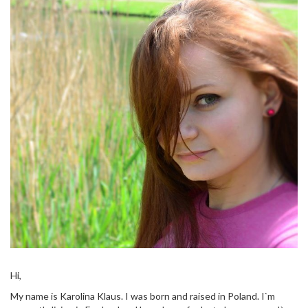
Hi,
My name is Karolina Klaus. I was born and raised in Poland. I`m