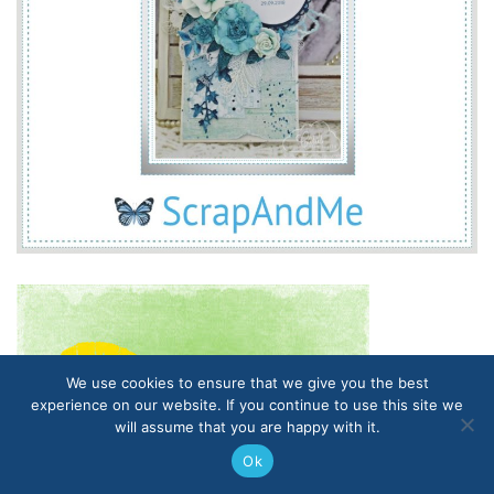
We use cookies to ensure that we give you the best
experience on our website. If you continue to use this site we
will assume that you are happy with it.
Ok