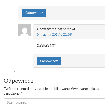
Odpowiedz
Cards from Heaven
mówi :
5 grudnia 2017 o 21:59
Dziękuję ????
Odpowiedz
Odpowiedz
Twój adres email nie zostanie opublikowany.
Wymagane pola są
oznaczone
*