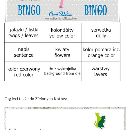
Tag leci także do Zielonych Kotów: