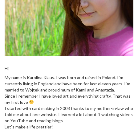
Hi,
My name is Karolina Klaus. I was born and raised in Poland. I`m
currently living in England and have been for last eleven years. I`m
married to Wojtek and proud mum of Kamil and Anastazja.
Since I remember I have loved art and everything crafty. That was
my first love
I started with card making in 2008 thanks to my mother-in-law who
told me about one website. I learned a lot about it watching videos
on YouTube and reading blogs.
Let`s make a life prettier!