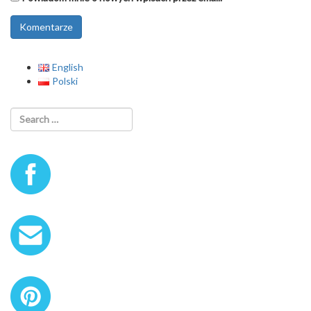
English
Polski