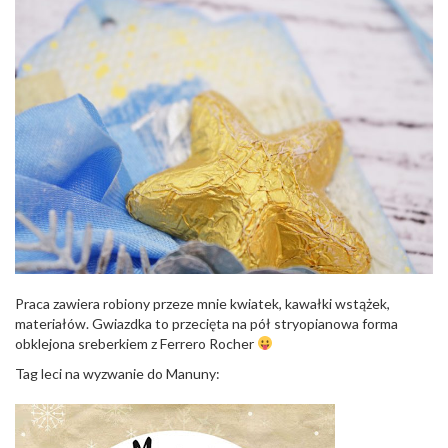
Praca zawiera robiony przeze mnie kwiatek, kawałki wstążek,
materiałów. Gwiazdka to przecięta na pół stryopianowa forma
obklejona sreberkiem z Ferrero Rocher
Tag leci na wyzwanie do Manuny: