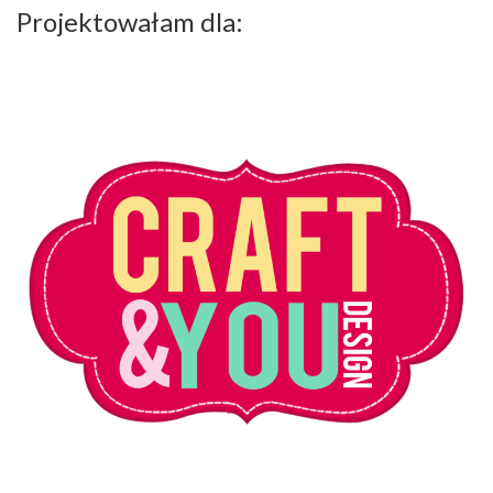
Projektowałam dla: