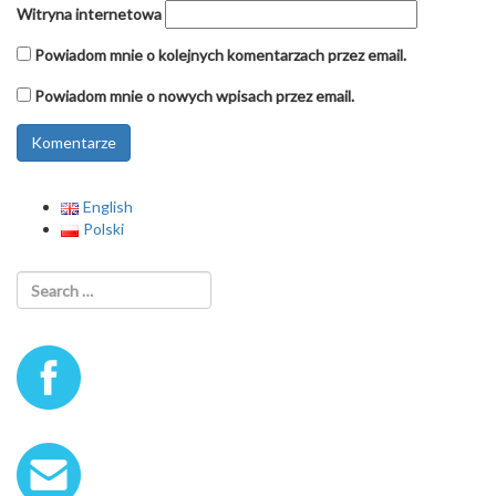
Witryna internetowa
Powiadom mnie o kolejnych komentarzach przez email.
Powiadom mnie o nowych wpisach przez email.
English
Polski