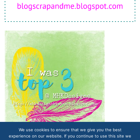
We use cookies to ensure that we give you the best
experience on our website. If you continue to use this site we