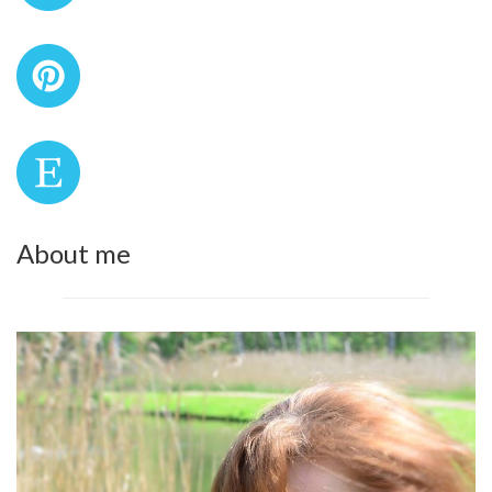
About me