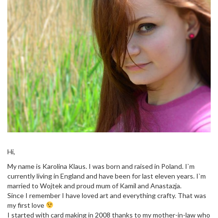
Hi,
My name is Karolina Klaus. I was born and raised in Poland. I`m
currently living in England and have been for last eleven years. I`m
married to Wojtek and proud mum of Kamil and Anastazja.
Since I remember I have loved art and everything crafty. That was
my first love
I started with card making in 2008 thanks to my mother-in-law who