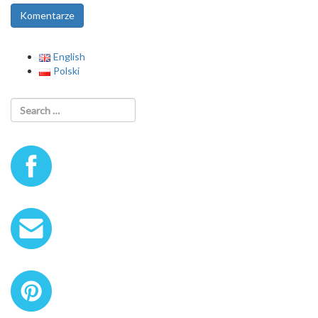
English
Polski