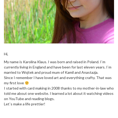
Hi,
My name is Karolina Klaus. I was born and raised in Poland. I`m
currently living in England and have been for last eleven years. I`m
married to Wojtek and proud mum of Kamil and Anastazja.
Since I remember I have loved art and everything crafty. That was
my first love
I started with card making in 2008 thanks to my mother-in-law who
told me about one website. I learned a lot about it watching videos
on YouTube and reading blogs.
Let`s make a life prettier!