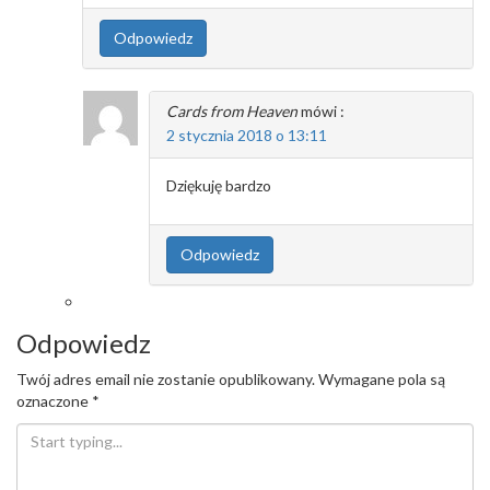
Odpowiedz
Cards from Heaven
mówi :
2 stycznia 2018 o 13:11
Dziękuję bardzo
Odpowiedz
Odpowiedz
Twój adres email nie zostanie opublikowany.
Wymagane pola są
oznaczone
*