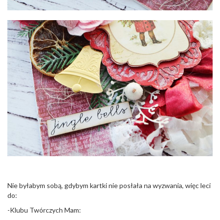
Nie byłabym sobą, gdybym kartki nie posłała na wyzwania, więc leci
do:
-Klubu Twórczych Mam: