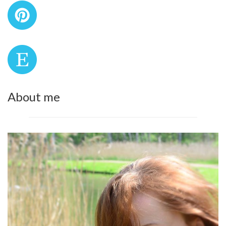
About me