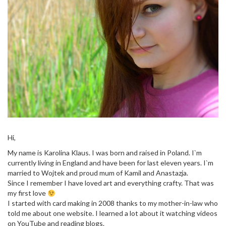
Hi,
My name is Karolina Klaus. I was born and raised in Poland. I`m
currently living in England and have been for last eleven years. I`m
married to Wojtek and proud mum of Kamil and Anastazja.
Since I remember I have loved art and everything crafty. That was
my first love
I started with card making in 2008 thanks to my mother-in-law who
told me about one website. I learned a lot about it watching videos
on YouTube and reading blogs.