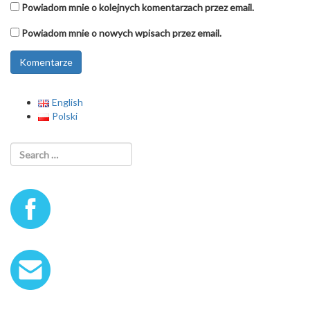
Powiadom mnie o kolejnych komentarzach przez email.
Powiadom mnie o nowych wpisach przez email.
English
Polski