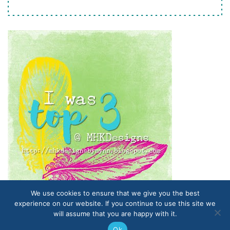
We use cookies to ensure that we give you the best
experience on our website. If you continue to use this site we
will assume that you are happy with it.
Proudly powered by WordPress
|
Themes and Plugins developed
Ok