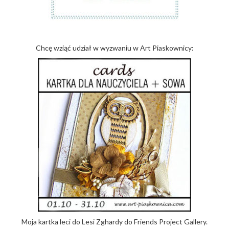
Chcę wziąć udział w wyzwaniu w Art Piaskownicy:
Moja kartka leci do Lesi Zghardy do Friends Project Gallery.