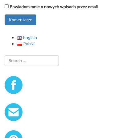
Powiadom mnie o nowych wpisach przez email.
English
Polski