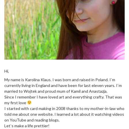
Hi,
My name is Karolina Klaus. I was born and raised in Poland. I`m
currently living in England and have been for last eleven years. I`m
married to Wojtek and proud mum of Kamil and Anastazja.
Since I remember I have loved art and everything crafty. That was
my first love
I started with card making in 2008 thanks to my mother-in-law who
told me about one website. I learned a lot about it watching videos
on YouTube and reading blogs.
Let`s make a life prettier!