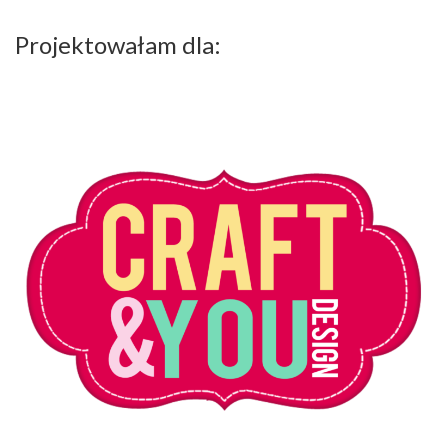
Projektowałam dla: