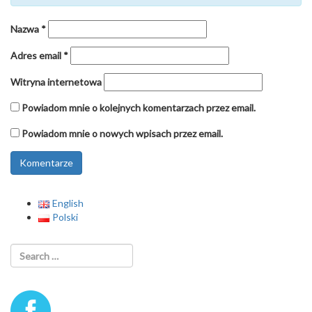
Nazwa
*
Adres email
*
Witryna internetowa
Powiadom mnie o kolejnych komentarzach przez email.
Powiadom mnie o nowych wpisach przez email.
English
Polski