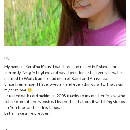
Hi,
My name is Karolina Klaus. I was born and raised in Poland. I`m
currently living in England and have been for last eleven years. I`m
married to Wojtek and proud mum of Kamil and Anastazja.
Since I remember I have loved art and everything crafty. That was
my first love
I started with card making in 2008 thanks to my mother-in-law who
told me about one website. I learned a lot about it watching videos
on YouTube and reading blogs.
Let`s make a life prettier!