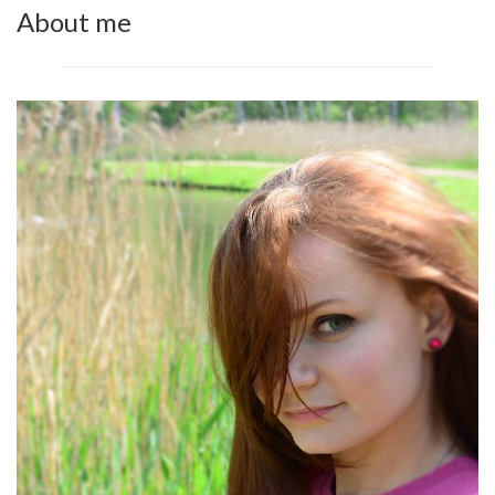
About me