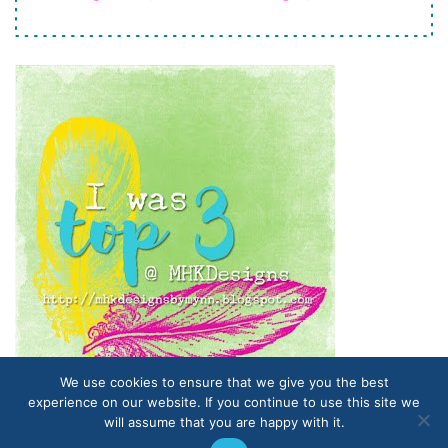
We use cookies to ensure that we give you the best
experience on our website. If you continue to use this site we
will assume that you are happy with it.
Proudly powered by WordPress
|
Themes and Plugins developed