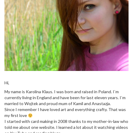
Hi,
My name is Karolina Klaus. I was born and raised in Poland. I`m
currently living in England and have been for last eleven years. I`m
married to Wojtek and proud mum of Kamil and Anastazja.
Since I remember I have loved art and everything crafty. That was
my first love
I started with card making in 2008 thanks to my mother-in-law who
told me about one website. I learned a lot about it watching videos