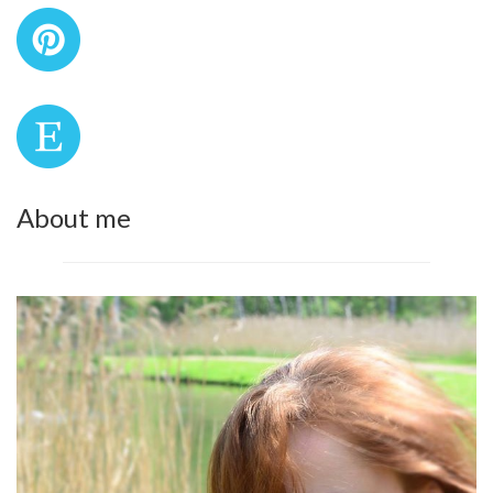
About me