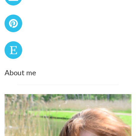
About me