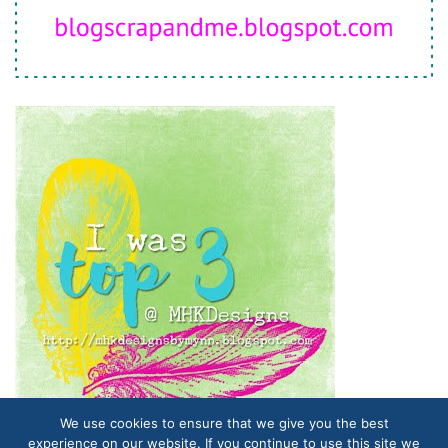
We use cookies to ensure that we give you the best
experience on our website. If you continue to use this site we