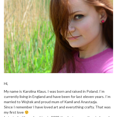
Hi,
My name is Karolina Klaus. I was born and raised in Poland. I`m
currently living in England and have been for last eleven years. I`m
married to Wojtek and proud mum of Kamil and Anastazja.
Since I remember I have loved art and everything crafty. That was
my first love