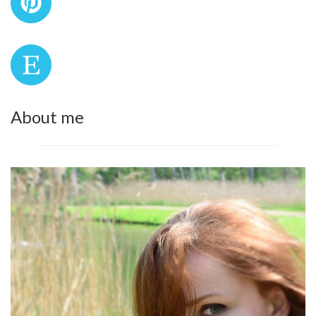
About me