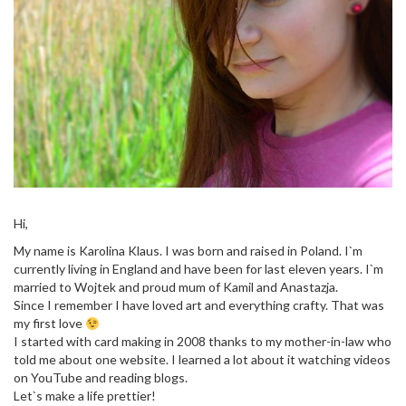
Hi,
My name is Karolina Klaus. I was born and raised in Poland. I`m
currently living in England and have been for last eleven years. I`m
married to Wojtek and proud mum of Kamil and Anastazja.
Since I remember I have loved art and everything crafty. That was
my first love
I started with card making in 2008 thanks to my mother-in-law who
told me about one website. I learned a lot about it watching videos
on YouTube and reading blogs.
Let`s make a life prettier!