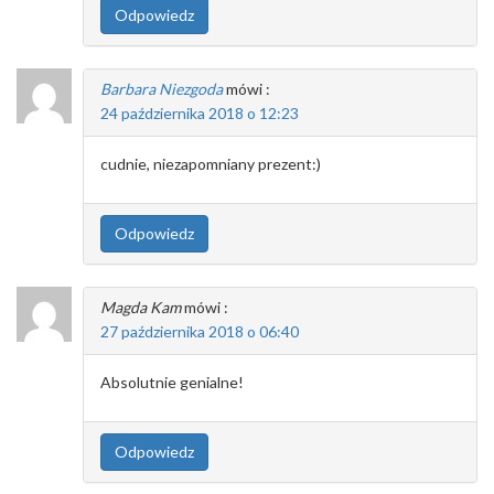
Odpowiedz
Barbara Niezgoda
mówi :
24 października 2018 o 12:23
cudnie, niezapomniany prezent:)
Odpowiedz
Magda Kam
mówi :
27 października 2018 o 06:40
Absolutnie genialne!
Odpowiedz