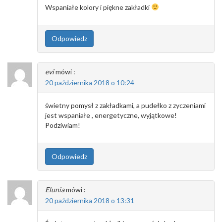
Wspaniałe kolory i piękne zakładki
Odpowiedz
evi
mówi :
20 października 2018 o 10:24
świetny pomysł z zakładkami, a pudełko z zyczeniami
jest wspaniałe , energetyczne, wyjątkowe!
Podziwiam!
Odpowiedz
Elunia
mówi :
20 października 2018 o 13:31