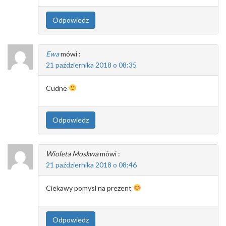
Odpowiedz
Ewa
mówi :
21 października 2018 o 08:35
Cudne
Odpowiedz
Wioleta Moskwa
mówi :
21 października 2018 o 08:46
Ciekawy pomysl na prezent
Odpowiedz