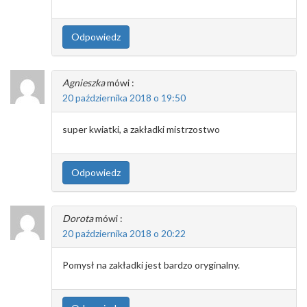
Odpowiedz
Agnieszka
mówi :
20 października 2018 o 19:50
super kwiatki, a zakładki mistrzostwo
Odpowiedz
Dorota
mówi :
20 października 2018 o 20:22
Pomysł na zakładki jest bardzo oryginalny.