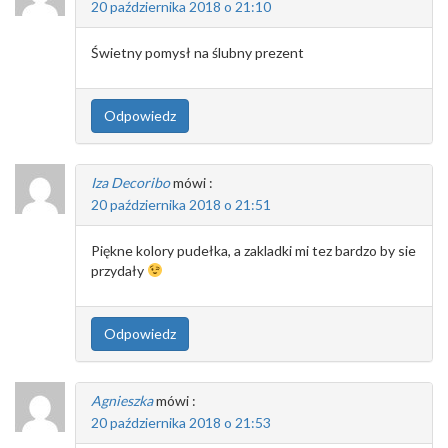
20 października 2018 o 21:10
Świetny pomysł na ślubny prezent
Odpowiedz
Iza Decoribo
mówi :
20 października 2018 o 21:51
Piękne kolory pudełka, a zakladki mi tez bardzo by sie
przydały
Odpowiedz
Agnieszka
mówi :
20 października 2018 o 21:53