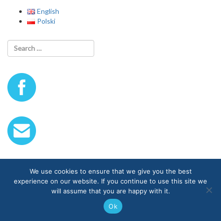
English
Polski
We use cookies to ensure that we give you the best
experience on our website. If you continue to use this site we
will assume that you are happy with it.
Ok