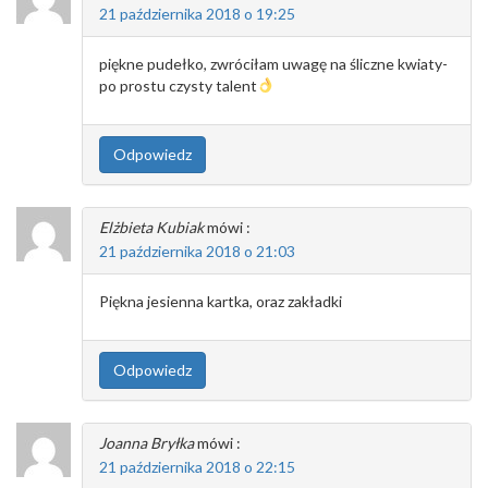
21 października 2018 o 19:25
piękne pudełko, zwróciłam uwagę na śliczne kwiaty-
po prostu czysty talent
Odpowiedz
Elżbieta Kubiak
mówi :
21 października 2018 o 21:03
Piękna jesienna kartka, oraz zakładki
Odpowiedz
Joanna Bryłka
mówi :
21 października 2018 o 22:15