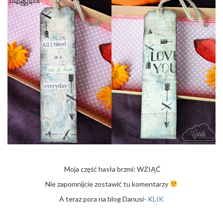
Moja część hasła brzmi: WZIĄĆ
Nie zapomnijcie zostawić tu komentarzy
A teraz pora na blog Danusi-
KLIK