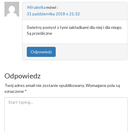
Mirabelka
mówi :
31 października 2018 o 21:32
Świetny pomysł z tymi zakładkami dla niej i dla niego.
Są prześliczne
Odpowiedz
Odpowiedz
Twój adres email nie zostanie opublikowany.
Wymagane pola są
oznaczone
*