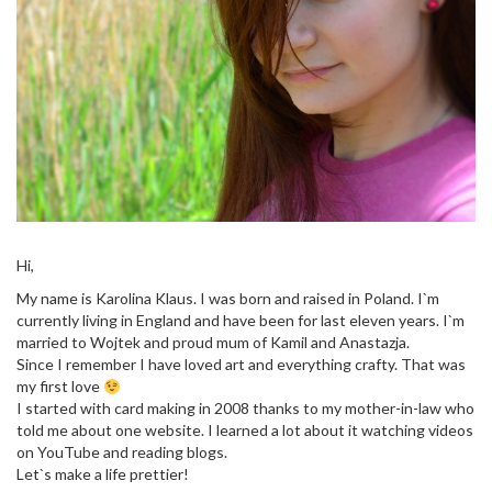
Hi,
My name is Karolina Klaus. I was born and raised in Poland. I`m
currently living in England and have been for last eleven years. I`m
married to Wojtek and proud mum of Kamil and Anastazja.
Since I remember I have loved art and everything crafty. That was
my first love
I started with card making in 2008 thanks to my mother-in-law who
told me about one website. I learned a lot about it watching videos
on YouTube and reading blogs.
Let`s make a life prettier!