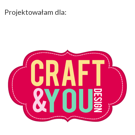
Projektowałam dla: