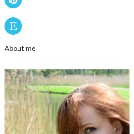
About me