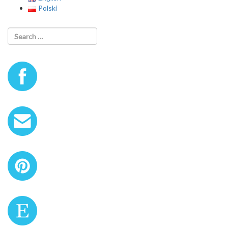
Polski