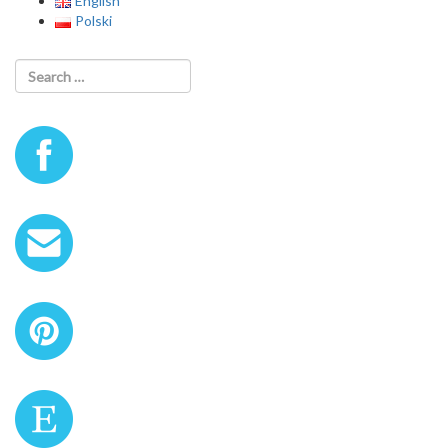
English
Polski