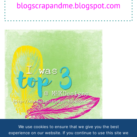
We use cookies to ensure that we give you the best
experience on our website. If you continue to use this site we