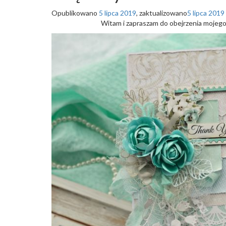
Opublikowano
5 lipca 2019
, zaktualizowano
5 lipca 2019
Witam i zapraszam do obejrzenia mojego