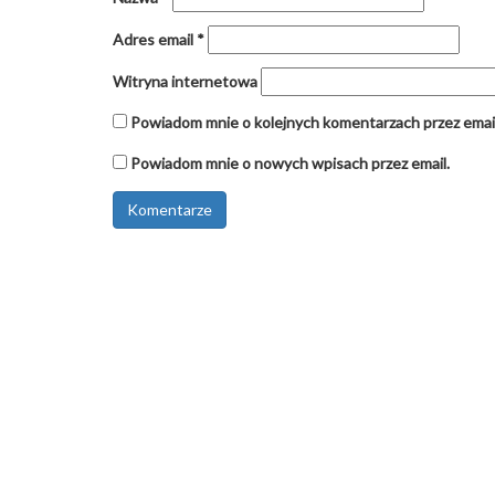
Adres email
*
Witryna internetowa
Powiadom mnie o kolejnych komentarzach przez email
Powiadom mnie o nowych wpisach przez email.