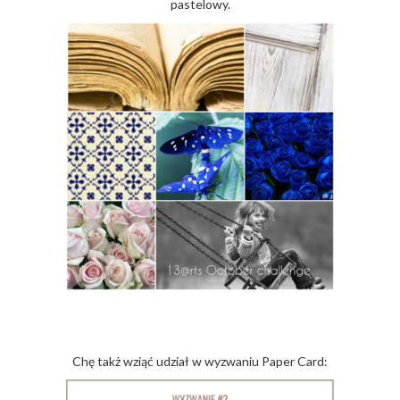
pastelowy.
Chę takż wziąć udział w wyzwaniu Paper Card: