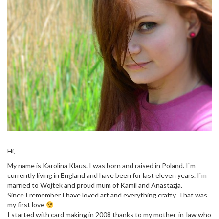
Hi,
My name is Karolina Klaus. I was born and raised in Poland. I`m
currently living in England and have been for last eleven years. I`m
married to Wojtek and proud mum of Kamil and Anastazja.
Since I remember I have loved art and everything crafty. That was
my first love
I started with card making in 2008 thanks to my mother-in-law who