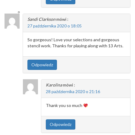
Sandi Clarkson
mówi :
27 października 2020 o 18:05
So gorgeous! Love your selections and gorgeous
stencil work. Thanks for playing along with 13 Arts.
Odpowiedz
Karolina
mówi :
28 października 2020 o 21:16
Thank you so much
Odpowiedz