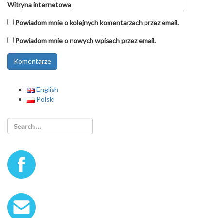
Witryna internetowa
Powiadom mnie o kolejnych komentarzach przez email.
Powiadom mnie o nowych wpisach przez email.
English
Polski