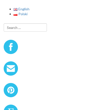
English
Polski