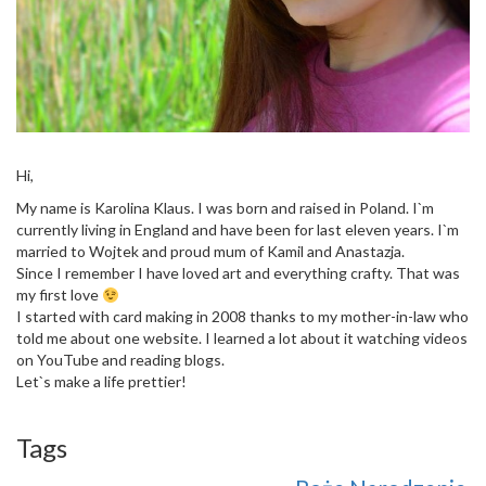
Hi,
My name is Karolina Klaus. I was born and raised in Poland. I`m
currently living in England and have been for last eleven years. I`m
married to Wojtek and proud mum of Kamil and Anastazja.
Since I remember I have loved art and everything crafty. That was
my first love
I started with card making in 2008 thanks to my mother-in-law who
told me about one website. I learned a lot about it watching videos
on YouTube and reading blogs.
Let`s make a life prettier!
Tags