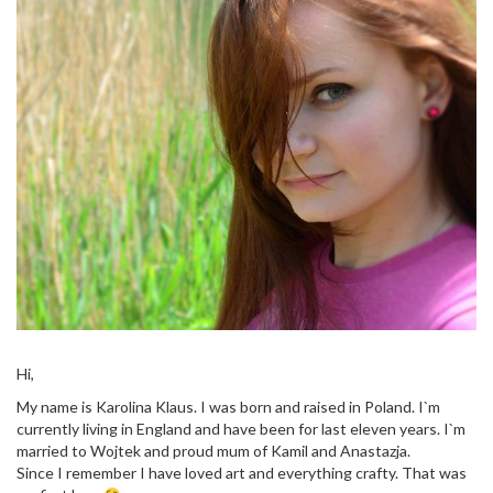
Hi,
My name is Karolina Klaus. I was born and raised in Poland. I`m
currently living in England and have been for last eleven years. I`m
married to Wojtek and proud mum of Kamil and Anastazja.
Since I remember I have loved art and everything crafty. That was