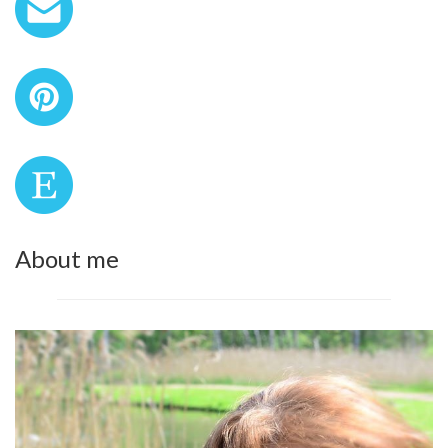
About me