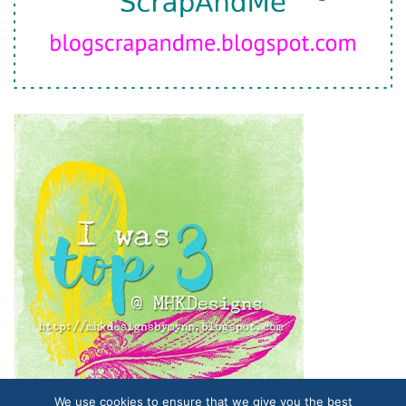
We use cookies to ensure that we give you the best